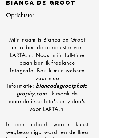
Bianca de Groot
Oprichtster
Mijn naam is Bianca de Groot
en ik ben de oprichtster van
LARTA.nl. Naast mijn full-time
baan ben ik freelance
fotografe. Bekijk mijn website
voor mee
informatie:
biancadegrootphoto
graphy.com
.
Ik maak de
maandelijkse foto's en video's
voor LARTA.nl
In een tijdperk waarin kunst
wegbezuinigd wordt en de Ikea