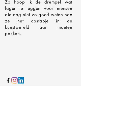
Zo hoop ik de drempel wat
lager te leggen voor mensen
die nog niet zo goed weten hoe
ze het opstapje in de
kunstwereld aan moeten
pakken.