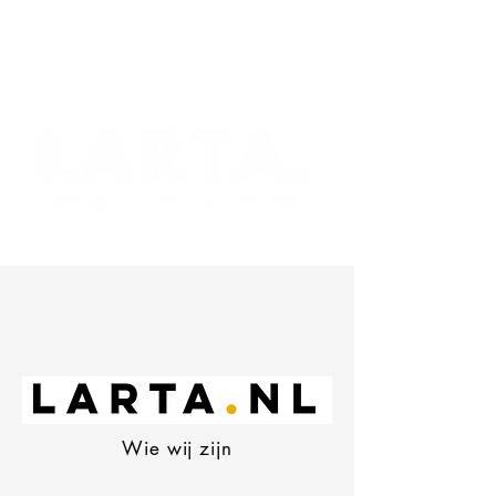
Wie wij zijn