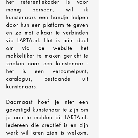
het referentiekader is voor
menig persoon, wil ik
kunstenaars een handje helpen
door hun een platform te geven
en ze met elkaar te verbinden
via LARTA.nl. Het is mijn doel
om via de website het
makkelijker te maken gericht te
zoeken naar een kunstenaar -
het is een verzamelpunt,
catalogus, bestaande uit
kunstenaars.
Daarnaast hoef je niet een
gevestigd kunstenaar te zijn om
je aan te melden bij LARTA.nl.
Iedereen die creatief is en zijn
werk wil laten zien is welkom.