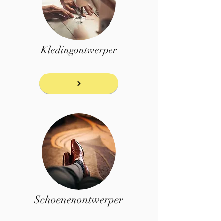
Kledingontwerper
Schoenenontwerper