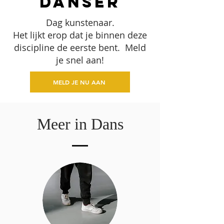
danser
Dag kunstenaar.
Het lijkt erop dat je binnen deze
discipline de eerste bent. Meld
je snel aan!
MELD JE NU AAN
Meer in Dans